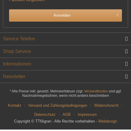
Anmelden
Service Telefon
Shop Service
Informationen
Newsletter
* Alle Preise inkl. gesetzl. Mehrwertsteuer zzgl.
Versandkosten
und ggf.
Nachnahmegebühren, wenn nicht anders beschrieben
Kontakt
Versand und Zahlungsbedingungen
Widerrufsrecht
Datenschutz
AGB
Impressum
Copyright © TTfiligran - Alle Rechte vorbehalten -
Webdesign