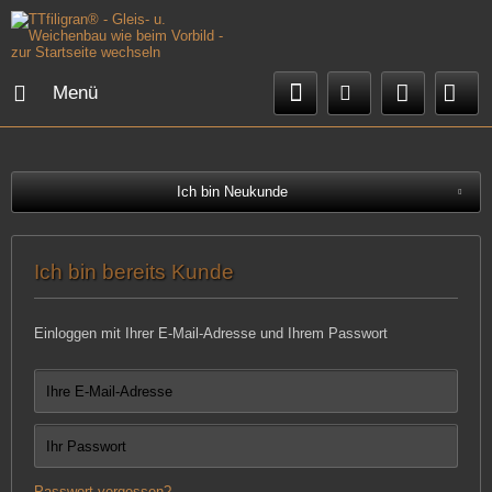
Menü
Ich bin Neukunde
Ich bin bereits Kunde
Einloggen mit Ihrer E-Mail-Adresse und Ihrem Passwort
Passwort vergessen?