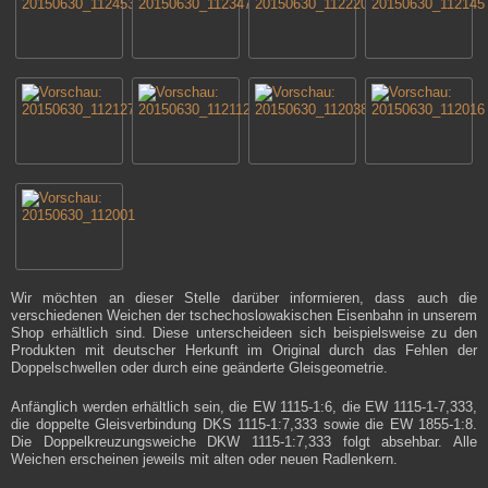
Wir möchten an dieser Stelle darüber informieren, dass auch die
verschiedenen Weichen der tschechoslowakischen Eisenbahn in unserem
Shop erhältlich sind. Diese unterscheideen sich beispielsweise zu den
Produkten mit deutscher Herkunft im Original durch das Fehlen der
Doppelschwellen oder durch eine geänderte Gleisgeometrie.
Anfänglich werden erhältlich sein, die EW 1115-1:6, die EW 1115-1-7,333,
die doppelte Gleisverbindung DKS 1115-1:7,333 sowie die EW 1855-1:8.
Die Doppelkreuzungsweiche DKW 1115-1:7,333 folgt absehbar. Alle
Weichen erscheinen jeweils mit alten oder neuen Radlenkern.