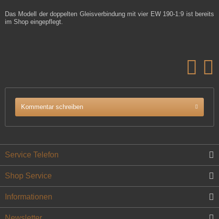
Das Modell der doppelten Gleisverbindung mit vier EW 190-1:9 ist bereits
im Shop eingepflegt.
Kommentar schreiben
Service Telefon
Shop Service
Informationen
Newsletter