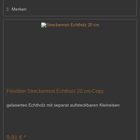
Merken
Flexibler Streckenrost Echtholz 20 cm-Copy
gelasertes Echtholz mit separat aufsteckbaren Kleineisen
9,81 € *