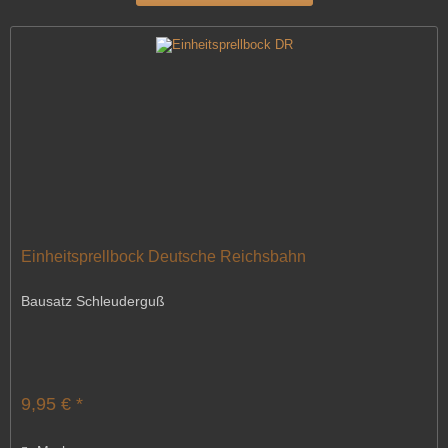
Einheitsprellbock Deutsche Reichsbahn
Bausatz Schleuderguß
9,95 € *