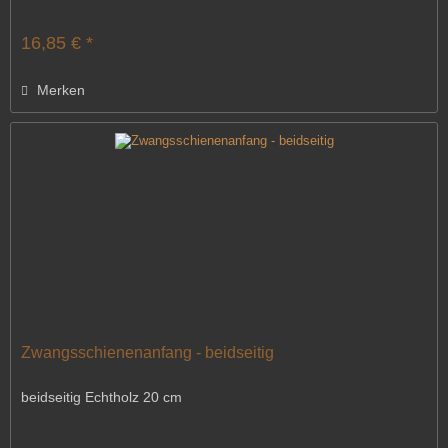
16,85 € *
Merken
Zwangsschienenanfang - beidseitig
beidseitig Echtholz 20 cm