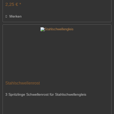
2,25 € *
Merken
Stahlschwellenrost
3 Spritzlinge Schwellenrost für Stahlschwellengleis