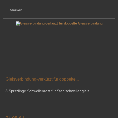
Merken
Gleisverbindung-verkürzt für doppelte...
3 Spritzlinge Schwellenrost für Stahlschwellengleis
74,95 € *