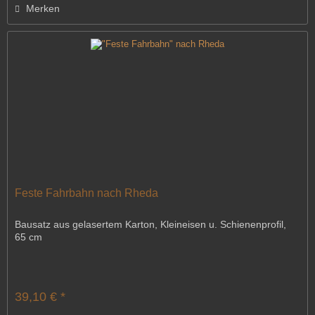
Merken
Feste Fahrbahn nach Rheda
Bausatz aus gelasertem Karton, Kleineisen u. Schienenprofil,
65 cm
39,10 € *