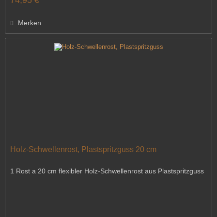
Merken
Holz-Schwellenrost, Plastspritzguss 20 cm
1 Rost a 20 cm flexibler Holz-Schwellenrost aus Plastspritzguss