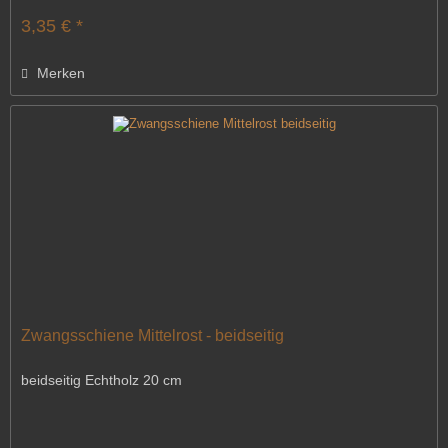
3,35 € *
Merken
Zwangsschiene Mittelrost - beidseitig
beidseitig Echtholz 20 cm