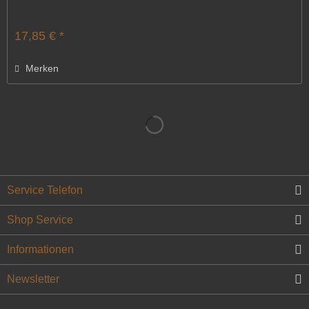
17,85 € *
Merken
Service Telefon
Shop Service
Informationen
Newsletter