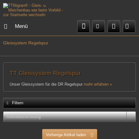
Menü
Gleissystem Regelspur
TT Gleissystem Regelspur
Unser Gleissystem für die DR Regelspur
mehr erfahren »
Filtern
Vorherige Artikel laden