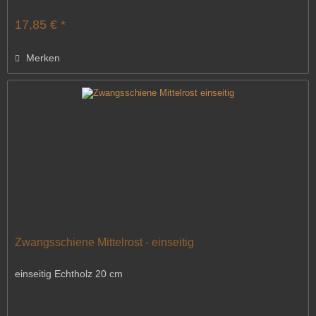
17,85 € *
Merken
Zwangsschiene Mittelrost - einseitig
einseitig Echtholz 20 cm