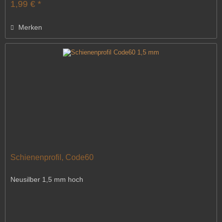
1,99 € *
Merken
Schienenprofil, Code60
Neusilber 1,5 mm hoch