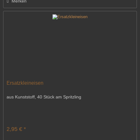
Merken
Ersatzkleineisen
aus Kunststoff, 40 Stück am Spritzling
2,95 € *